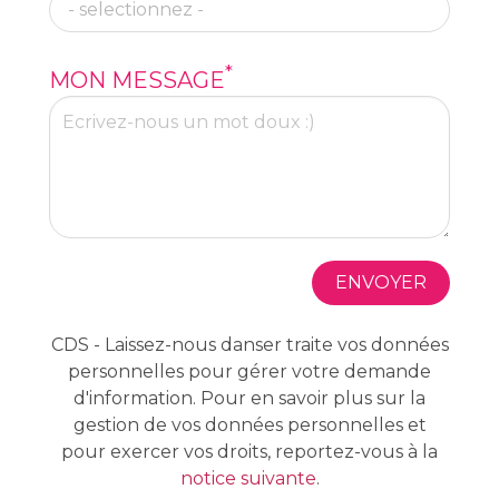
*
MON MESSAGE
ENVOYER
CDS - Laissez-nous danser traite vos données
personnelles pour gérer votre demande
d'information. Pour en savoir plus sur la
gestion de vos données personnelles et
pour exercer vos droits, reportez-vous à la
notice suivante
.