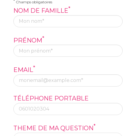
*
Champs obligatoires
*
NOM DE FAMILLE
*
PRÉNOM
*
EMAIL
TÉLÉPHONE PORTABLE
*
THEME DE MA QUESTION