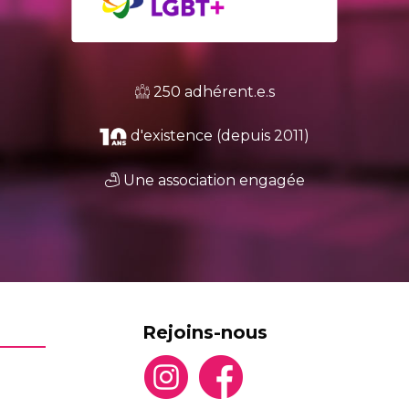
250 adhérent.e.s
d'existence (depuis 2011)
Une association engagée
Rejoins-nous