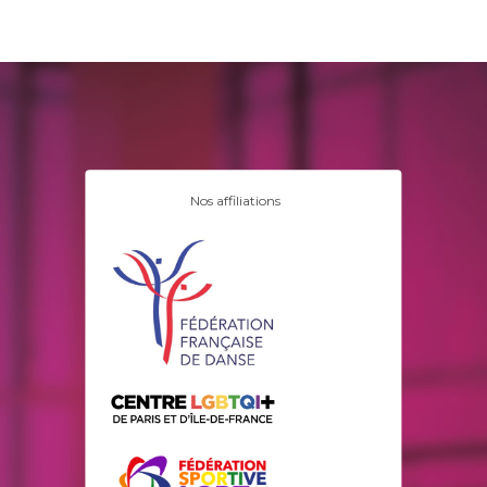
Nos affiliations