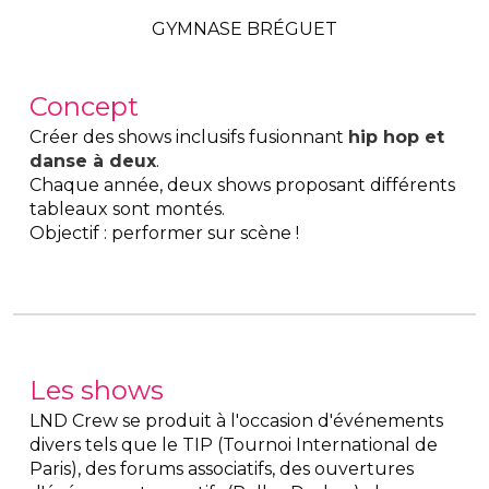
GYMNASE BRÉGUET
Concept
Créer des shows inclusifs fusionnant 
hip hop et 
danse à deux
.
Chaque année, deux shows proposant différents 
tableaux sont montés.
Objectif : performer sur scène !
Les shows
LND Crew se produit à l'occasion d'événements 
divers tels que le TIP (Tournoi International de 
Paris), des forums associatifs, des ouvertures 