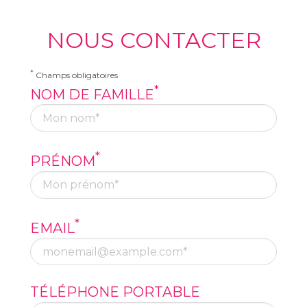
NOUS CONTACTER
*
Champs obligatoires
*
NOM DE FAMILLE
*
PRÉNOM
*
EMAIL
TÉLÉPHONE PORTABLE