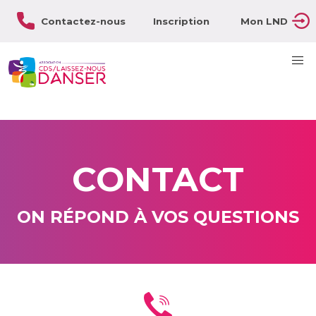
Contactez-nous
Inscription
Mon LND
CONTACT
ON RÉPOND À VOS QUESTIONS