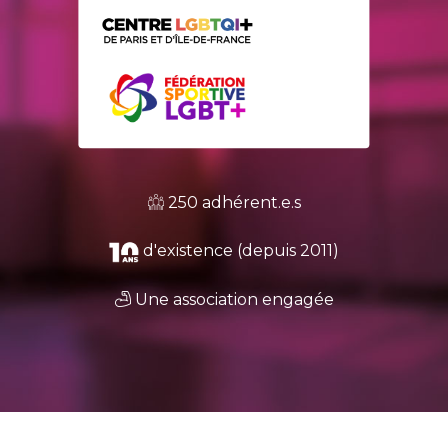
250 adhérent.e.s
d'existence (depuis 2011)
Une association engagée