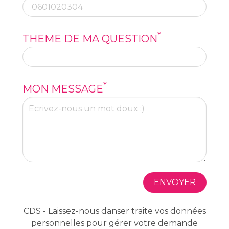
*
THEME DE MA QUESTION
*
MON MESSAGE
ENVOYER
CDS - Laissez-nous danser traite vos données
personnelles pour gérer votre demande