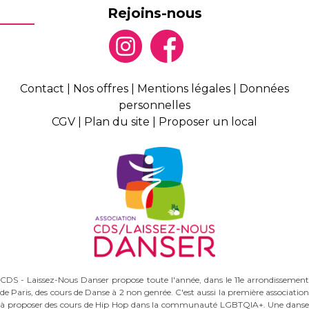
Rejoins-nous
Contact
|
Nos offres
|
Mentions légales
|
Données
personnelles
CGV
|
Plan du site
|
Proposer un local
CDS - Laissez-Nous Danser propose toute l'année, dans le 11e arrondissement
de Paris, des cours de Danse à 2 non genrée. C'est aussi la première association
à proposer des cours de Hip Hop dans la communauté LGBTQIA+. Une danse