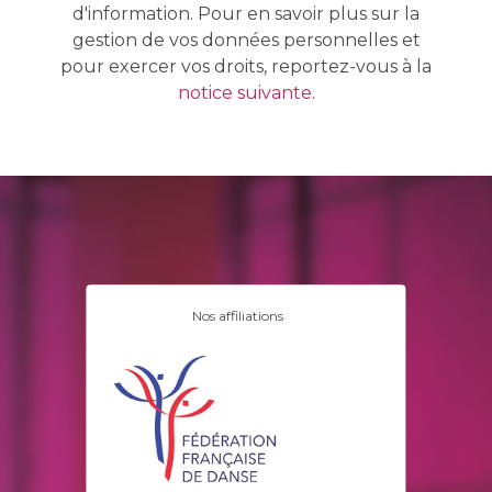
d'information. Pour en savoir plus sur la
gestion de vos données personnelles et
pour exercer vos droits, reportez-vous à la
notice suivante
.
Nos affiliations