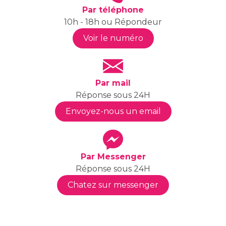
Par téléphone
10h - 18h ou Répondeur
Voir le numéro
Par mail
Réponse sous 24H
Envoyez-nous un email
Par Messenger
Réponse sous 24H
Chatez sur messenger