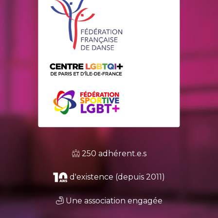
250 adhérent.e.s
d'existence (depuis 2011)
Une association engagée