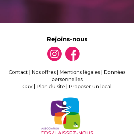
Rejoins-nous
Contact
|
Nos offres
|
Mentions légales
|
Données
personnelles
CGV
|
Plan du site
|
Proposer un local